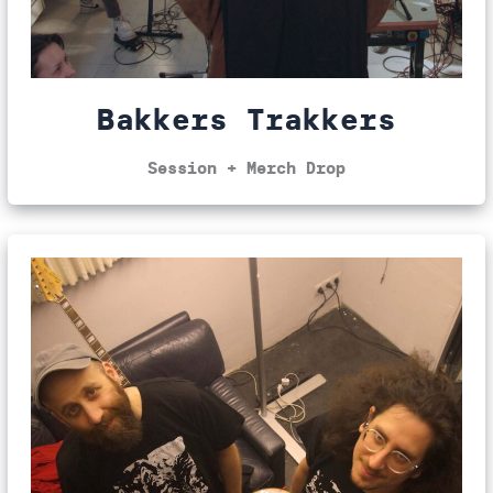
Bakkers Trakkers
Session + Merch Drop