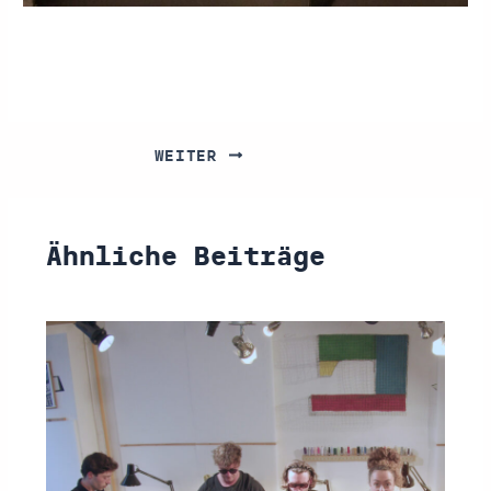
WEITER
Ähnliche Beiträge