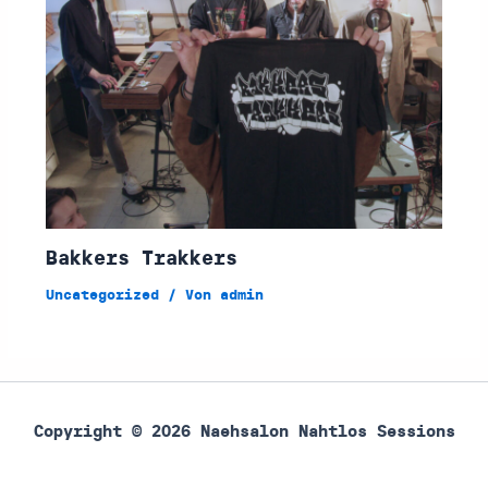
Bakkers Trakkers
Uncategorized
/ Von
admin
Copyright © 2026 Naehsalon Nahtlos Sessions